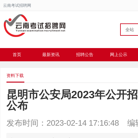
云南考试招聘网
全站
首页
最新资讯
招聘公告
网上公示
资料下载
昆明市公安局2023年公开
公布
发布时间：2023-02-14 17:16:48
编