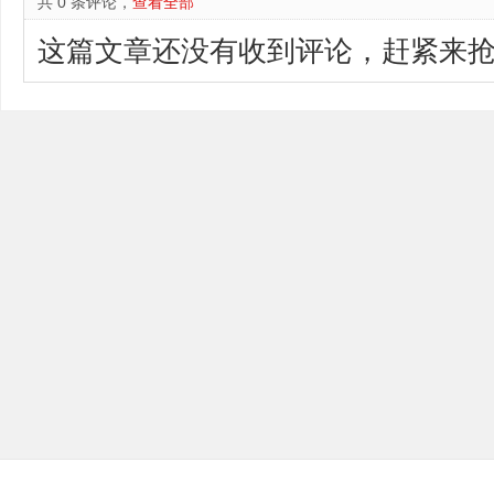
共 0 条评论，
查看全部
这篇文章还没有收到评论，赶紧来抢