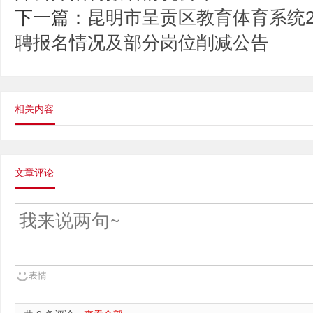
下一篇：
昆明市呈贡区教育体育系统2
聘报名情况及部分岗位削减公告
相关内容
文章评论
表情