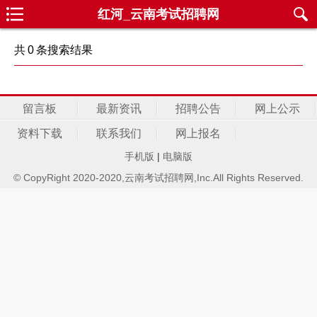
红河_云南考试招聘网
共
0
条搜索结果
留言板
最新资讯
招聘公告
网上公示
资料下载
联系我们
网上报名
手机版
|
电脑版
© CopyRight 2020-2020,云南考试招聘网,Inc.All Rights Reserved.