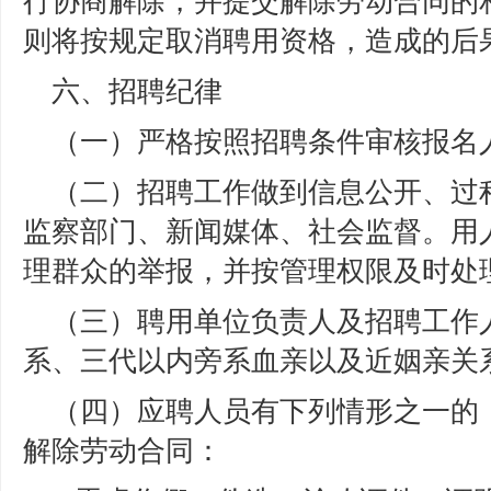
行协商解除，并提交解除劳动合同的
则将按规定取消聘用资格，造成的后
六、招聘纪律
（一）严格按照招聘条件审核报名
（二）招聘工作做到信息公开、过
监察部门、新闻媒体、社会监督。用
理群众的举报，并按管理权限及时处
（三）聘用单位负责人及招聘工作
系、三代以内旁系血亲以及近姻亲关
（四）应聘人员有下列情形之一的
解除劳动合同：