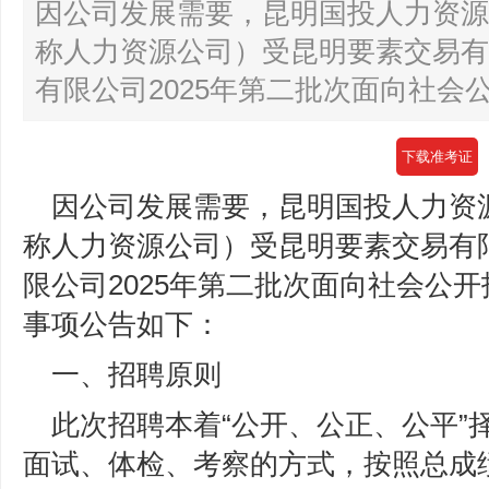
因公司发展需要，昆明国投人力资源
称人力资源公司）受昆明要素交易有
有限公司2025年第二批次面向社会公
下载准考证
因公司发展需要，昆明国投人力资
称人力资源公司）受昆明要素交易有
限公司2025年第二批次面向社会公
事项公告如下：
一、招聘原则
此次招聘本着“公开、公正、公平”
面试、体检、考察的方式，按照总成