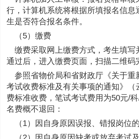
行，计算机系统将根据所填报名信息
生是否符合报名条件。
（5）缴费
缴费采取网上缴费方式，考生填写
通过后，进入缴费页面，扫描二维码
参照省物价局和省财政厅《关于重
考试收费标准及有关事项的通知》（云价
费标准收费，笔试考试费用为50元/
名费概不退回：
（1）因自身原因误报、错报岗位
（2）因自身原因缺考或放弃考试