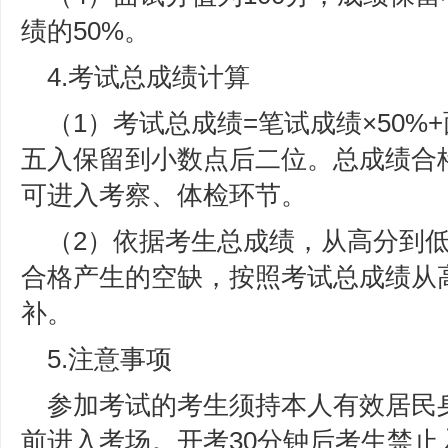
绩的50%。
4.考试总成绩计算
（1）考试总成绩=笔试成绩×50%
五入保留到小数点后二位。总成绩合格
可进入考察、体检环节。
（2）依据考生总成绩，从高分到
合格产生的空缺，按照考试总成绩从
补。
5.注意事项
参加考试的考生须持本人有效居民
前进入考场。开考30分钟后考生禁止