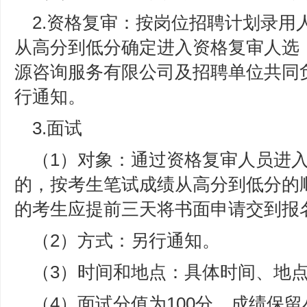
2.资格复审：按岗位招聘计划录用
从高分到低分确定进入资格复审人选
源咨询服务有限公司及招聘单位共同
行通知。
3.面试
（1）对象：通过资格复审人员进
的，按考生笔试成绩从高分到低分的
的考生应提前三天将书面申请交到报
（2）方式：另行通知。
（3）时间和地点：具体时间、地
（4）面试分值为100分，成绩保