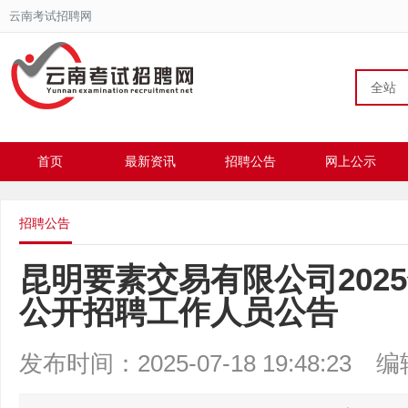
云南考试招聘网
全站
首页
最新资讯
招聘公告
网上公示
招聘公告
昆明要素交易有限公司202
公开招聘工作人员公告
发布时间：2025-07-18 19:48:23
编