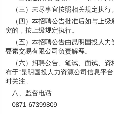
（三）未尽事宜按照相关规定执行
（四）本招聘公告批准后如与上级
突的，按上级规定执行。
（五）本招聘公告由昆明国投人力
要素交易有限公司负责解释。
（六）招聘公告、笔试、面试、资
布于“昆明国投人力资源公司信息平台
时关注。
八、监督电话
0871-67399809