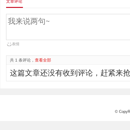
文章评论
表情
共 1 条评论，
查看全部
这篇文章还没有收到评论，赶紧来抢
© CopyR