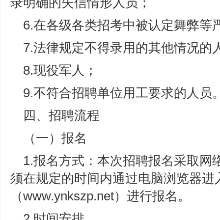
录明确的失信情形人员；
6.在各级各类招考中被认定舞弊等
7.法律规定不得录用的其他情况的
8.现役军人；
9.不符合招聘单位用工要求的人员
四、招聘流程
（一）报名
1.报名方式：本次招聘报名采取网
须在规定的时间内通过电脑浏览器进
（www.ynkszp.net）进行报名。
2.时间安排