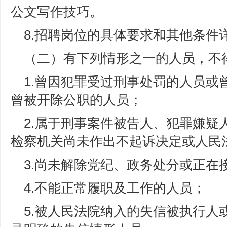
公文写作技巧。
8.招聘岗位的具体要求和其他条件
（二）有下列情形之一的人员，不
1.曾因犯罪受过刑事处罚的人员或
曾被开除公职的人员；
2.属于刑事案件被告人、犯罪嫌疑
检察机关尚未作出不起诉决定或人民
3.尚未解除党纪、政务处分或正在
4.不能正常履职及工作的人员；
5.被人民法院纳入的失信被执行人