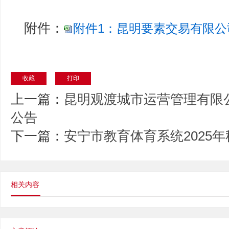
附件：
附件1：昆明要素交易有限公司
收藏
打印
上一篇：
昆明观渡城市运营管理有限公
公告
下一篇：
安宁市教育体育系统2025
相关内容