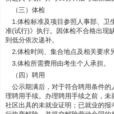
（三）体检
1.体检标准及项目参照人事部、卫
准(试行)》执行。因体检不合格出现
到低分依次递补。
2.体检时间、集合地点及相关要求
3.体检所需费用由考生个人承担。
（四）聘用
公示期满后，对于符合聘用条件的
理聘用手续。办理聘用手续之前，未
社区出具的未就业证明；已就业的报