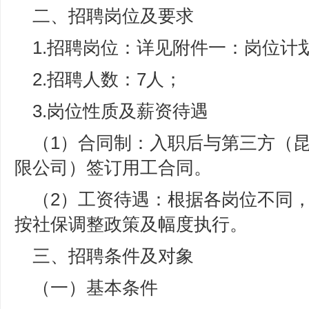
二、招聘岗位及要求
1.招聘岗位：详见附件一：岗位计
2.招聘人数：7人；
3.岗位性质及薪资待遇
（1）合同制：入职后与第三方（
限公司）签订用工合同。
（2）工资待遇：根据各岗位不同
按社保调整政策及幅度执行。
三、招聘条件及对象
（一）基本条件