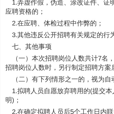
1.弄虚作假，伪造、涂改证件、证
应聘资格的；
2.在应聘、体检过程中作弊的；
3.其他违反公开招聘有关规定的行
七、其他事项
（一）本次招聘岗位人数共计7名
招聘岗位人数时，另行制定招聘方案
（二）有下列情形之一的，视为自
1.拟聘人员自愿放弃聘用的(提交
明)；
2.在确定拟聘人员后5个工作日内