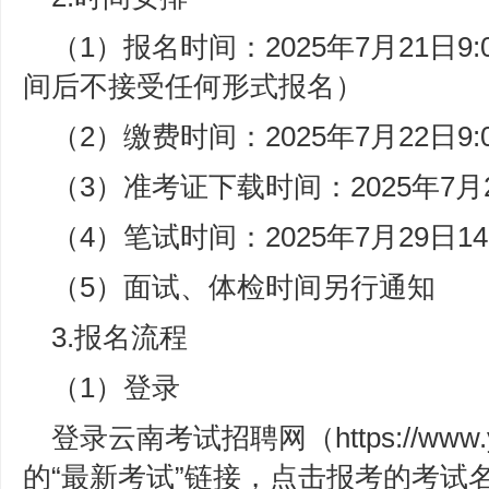
（1）报名时间：2025年7月21日9:
间后不接受任何形式报名）
（2）缴费时间：2025年7月22日9:0
（3）准考证下载时间：2025年7月28日
（4）笔试时间：2025年7月29日14：
（5）面试、体检时间另行通知
3.报名流程
（1）登录
登录云南考试招聘网（https://www.
的“最新考试”链接，点击报考的考试