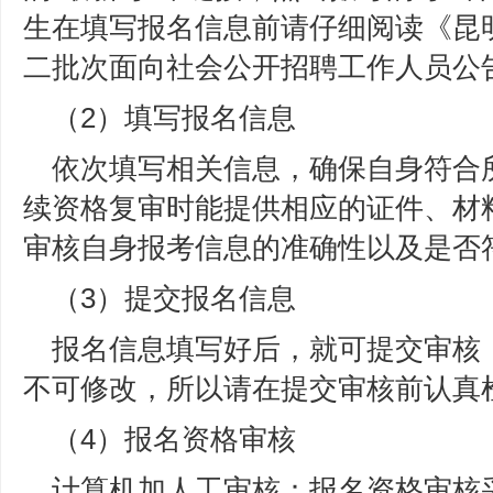
生在填写报名信息前请仔细阅读《昆明
二批次面向社会公开招聘工作人员公
（2）填写报名信息
依次填写相关信息，确保自身符合
续资格复审时能提供相应的证件、材
审核自身报考信息的准确性以及是否
（3）提交报名信息
报名信息填写好后，就可提交审核
不可修改，所以请在提交审核前认真
（4）报名资格审核
计算机加人工审核：报名资格审核