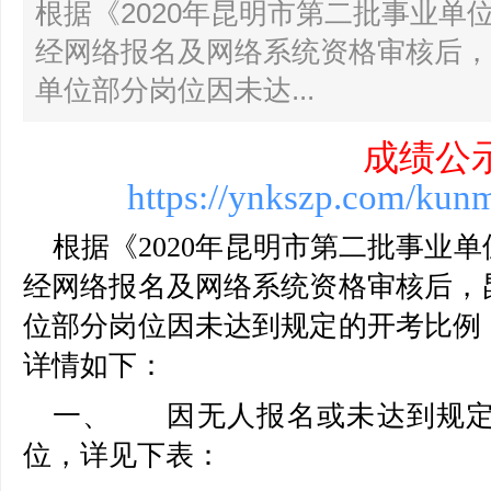
根据《2020年昆明市第二批事业单
经网络报名及网络系统资格审核后，
单位部分岗位因未达...
成绩公
https://ynkszp.com/kun
根据《2020年昆明市第二批事业
经网络报名及网络系统资格审核后，
位部分岗位因未达到规定的开考比例
详情如下：
一、 因无人报名或未达到规定
位，详见下表：