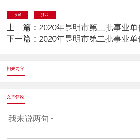
收藏
打印
上一篇：
2020年昆明市第二批事业
下一篇：
2020年昆明市第二批事业
相关内容
文章评论