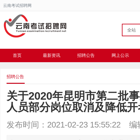
云南考试招聘网
全站
首页
最新资讯
招聘公告
网上公示
招聘公告
关于2020年昆明市第二批
人员部分岗位取消及降低开
发布时间：2021-02-23 15:55:22
编