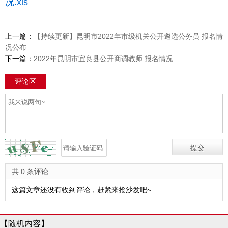
况.xls
上一篇：
【持续更新】昆明市2022年市级机关公开遴选公务员 报名情
况公布
下一篇：
2022年昆明市宜良县公开商调教师 报名情况
评论区
共 0 条评论
这篇文章还没有收到评论，赶紧来抢沙发吧~
【随机内容】