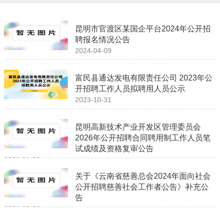
昆明市官渡区某国企平台2024年公开招
聘报名情况公告
2024-04-09
富民县通达发电有限责任公司 2023年公
开招聘工作人员拟聘用人员公示
2023-10-31
昆明高新技术产业开发区管理委员会
2026年公开招聘合同聘用制工作人员笔
试成绩及资格复审公告
2026-01-30
关于《云南省慈善总会2024年面向社会
公开招聘慈善社会工作者公告》补充公
告
2024-08-06