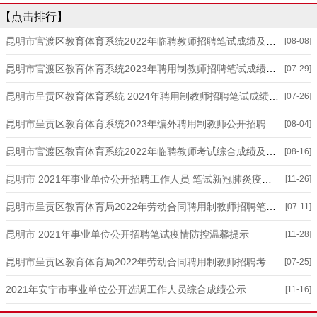
【点击排行】
昆明市官渡区教育体育系统2022年临聘教师招聘笔试成绩及拟进入面试人员名单公示
[08-08]
昆明市官渡区教育体育系统2023年聘用制教师招聘笔试成绩及拟进入面试人员名单公示
[07-29]
昆明市呈贡区教育体育系统 2024年聘用制教师招聘笔试成绩及进入资格复审人员名单公示
[07-26]
昆明市呈贡区教育体育系统2023年编外聘用制教师公开招聘笔试成绩及拟进入资格复审人员名单公示
[08-04]
昆明市官渡区教育体育系统2022年临聘教师考试综合成绩及拟进入考察体检人员名单公示
[08-16]
昆明市 2021年事业单位公开招聘工作人员 笔试新冠肺炎疫情防控告知暨承诺书
[11-26]
昆明市呈贡区教育体育局2022年劳动合同聘用制教师招聘笔试成绩及拟进入资格复审人选公示
[07-11]
昆明市 2021年事业单位公开招聘笔试疫情防控温馨提示
[11-28]
昆明市呈贡区教育体育局2022年劳动合同聘用制教师招聘考试综合成绩公示
[07-25]
2021年安宁市事业单位公开选调工作人员综合成绩公示
[11-16]