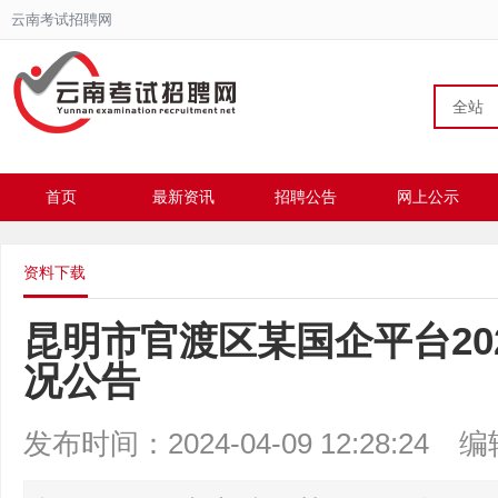
云南考试招聘网
全站
首页
最新资讯
招聘公告
网上公示
资料下载
昆明市官渡区某国企平台20
况公告
发布时间：2024-04-09 12:28:24
编