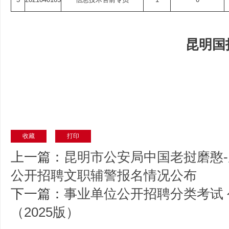
昆明国
收藏
打印
上一篇：
昆明市公安局中国老挝磨憨-
公开招聘文职辅警报名情况公布
下一篇：
事业单位公开招聘分类考试
（2025版）