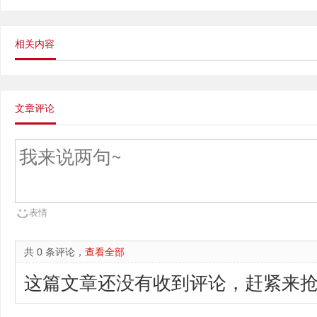
相关内容
文章评论
表情
共 0 条评论，
查看全部
这篇文章还没有收到评论，赶紧来抢