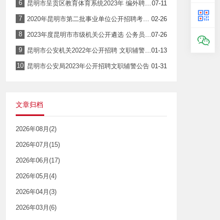
6
昆明市呈贡区教育体育系统2023年 编外聘用制教师公开招聘公告
07-11
7
2020年昆明市第二批事业单位公开招聘考试笔试公告
02-26
8
2023年度昆明市市级机关公开遴选 公务员公告
07-26
9
昆明市公安机关2022年公开招聘 文职辅警公告
01-13
10
昆明市公安局2023年公开招聘文职辅警公告
01-31
文章归档
2026年08月(2)
2026年07月(15)
2026年06月(17)
2026年05月(4)
2026年04月(3)
2026年03月(6)