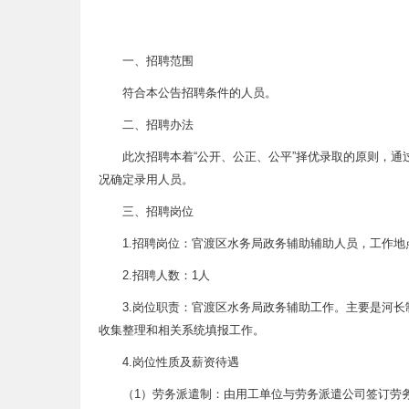
一、招聘范围
符合本公告招聘条件的人员。
二、招聘办法
此次招聘本着“公开、公正、公平”择优录取的原则，
况确定录用人员。
三、招聘岗位
1.招聘岗位：官渡区水务局政务辅助辅助人员，工作地
2.招聘人数：1人
3.岗位职责：官渡区水务局政务辅助工作。主要是河
收集整理和相关系统填报工作。
4.岗位性质及薪资待遇
（1）劳务派遣制：由用工单位与劳务派遣公司签订劳