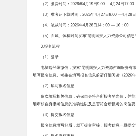
（2）缴费时间：2026年4月19日9:00 —4月24日17:00
（3）准考证下载时间：2026年4月27日9:00 —4月28日1
（4）笔试时间：2026年4月28日14：00 — 16：00
（5）面试、体检时间发布“昆明国投人力资源公司信息
3.报名流程
（1）登录
电脑端登录微信，搜索“昆明国投人力资源咨询服务有限
填写报名信息。考生在填写报名信息前请仔细阅读《2026
（2）填写报名信息
依次填写相关信息，确保自身符合所报考的岗位，并能
细审核自身报考信息的准确性以及是否符合所报考的岗位要
（3）提交报名信息
报名信息填写好后，就可提交审核，报考信息一旦提交
（4）报名资格审核