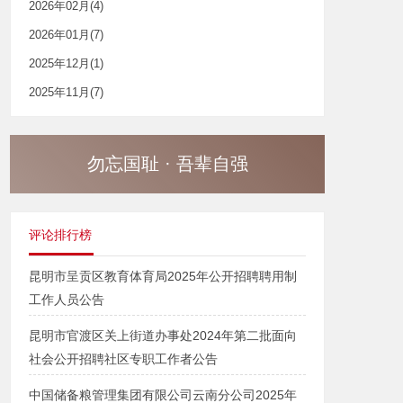
2026年02月(4)
2026年01月(7)
2025年12月(1)
2025年11月(7)
勿忘国耻 · 吾辈自强
评论排行榜
昆明市呈贡区教育体育局2025年公开招聘聘用制
工作人员公告
昆明市官渡区关上街道办事处2024年第二批面向
社会公开招聘社区专职工作者公告
中国储备粮管理集团有限公司云南分公司2025年