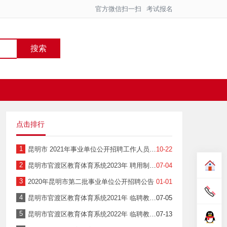
官方微信扫一扫
考试报名
搜索
点击排行
1
昆明市 2021年事业单位公开招聘工作人员公告
10-22
2
昆明市官渡区教育体育系统2023年 聘用制教师公开招聘公告
07-04
3
2020年昆明市第二批事业单位公开招聘公告
01-01
4
昆明市官渡区教育体育系统2021年 临聘教师公开招聘公告
07-05
5
昆明市官渡区教育体育系统2022年 临聘教师公开招聘公告
07-13