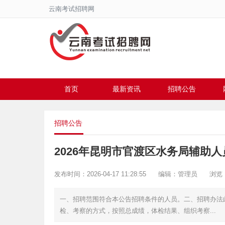
云南考试招聘网
首页
最新资讯
招聘公告
招聘公告
2026年昆明市官渡区水务局辅助
发布时间：2026-04-17 11:28:55
编辑：管理员
浏览：
一、招聘范围符合本公告招聘条件的人员。二、招聘办法
检、考察的方式，按照总成绩，体检结果、组织考察...