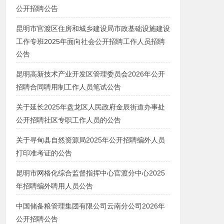
公开招聘公告
昆明市官渡区住房和城乡建设局市政基础设施建设
工作专班2025年面向社会公开招聘工作人员招聘
公告
昆明高新技术产业开发区管理委员会2026年公开
招聘合同聘用制工作人员笔试公告
关于延长2025年盘龙区人民政府金辰街道办事处
公开招聘社区专职工作人员的公告
关于寻甸县自然资源局2025年公开招聘编外人员
打印准考证的公告
昆明市网格化综合监督指挥中心官渡分中心2025
年招聘编外聘用人员公告
中国储备粮管理集团有限公司云南分公司2026年
公开招聘公告