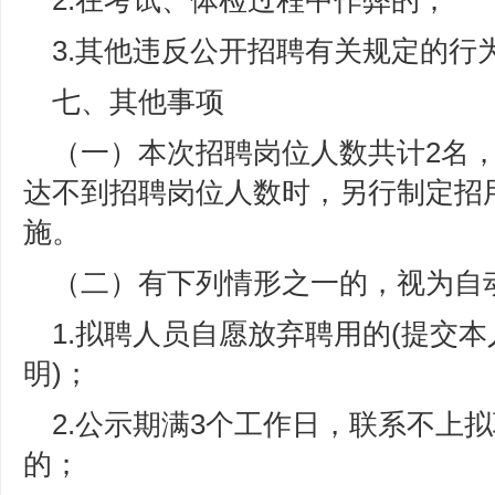
2.在考试、体检过程中作弊的；
3.其他违反公开招聘有关规定的行
七、其他事项
（一）本次招聘岗位人数共计2名
达不到招聘岗位人数时，另行制定招
施。
（二）有下列情形之一的，视为自
1.拟聘人员自愿放弃聘用的(提交
明)；
2.公示期满3个工作日，联系不上
的；