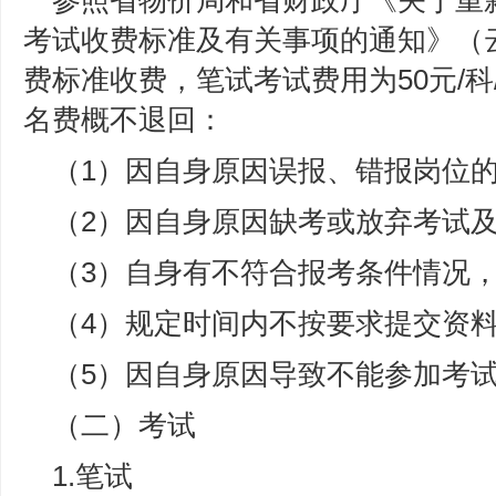
参照省物价局和省财政厅《关于重
考试收费标准及有关事项的通知》（云价
费标准收费，笔试考试费用为50元/
名费概不退回：
（1）因自身原因误报、错报岗位
（2）因自身原因缺考或放弃考试
（3）自身有不符合报考条件情况
（4）规定时间内不按要求提交资
（5）因自身原因导致不能参加考
（二）考试
1.笔试