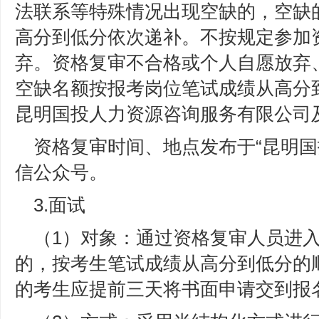
法联系等特殊情况出现空缺的，空缺
高分到低分依次递补。不按规定参加
弃。资格复审不合格或个人自愿放弃
空缺名额按报考岗位笔试成绩从高分
昆明国投人力资源咨询服务有限公司
资格复审时间、地点发布于“昆明国
信公众号。
3.面试
（1）对象：通过资格复审人员进
的，按考生笔试成绩从高分到低分的
的考生应提前三天将书面申请交到报