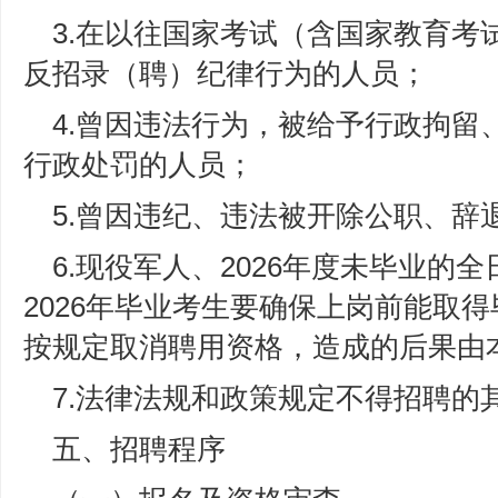
3.在以往国家考试（含国家教育考
反招录（聘）纪律行为的人员；
4.曾因违法行为，被给予行政拘留
行政处罚的人员；
5.曾因违纪、违法被开除公职、辞
6.现役军人、2026年度未毕业的
2026年毕业考生要确保上岗前能取
按规定取消聘用资格，造成的后果由
7.法律法规和政策规定不得招聘的
五、招聘程序