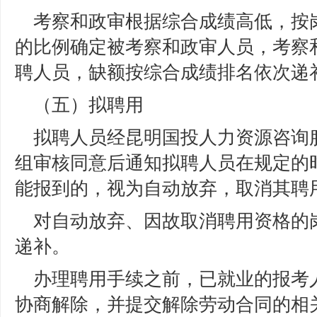
考察和政审根据综合成绩高低，按
的比例确定被考察和政审人员，考察
聘人员，缺额按综合成绩排名依次递
（五）拟聘用
拟聘人员经昆明国投人力资源咨询
组审核同意后通知拟聘人员在规定的
能报到的，视为自动放弃，取消其聘
对自动放弃、因故取消聘用资格的
递补。
办理聘用手续之前，已就业的报考
协商解除，并提交解除劳动合同的相