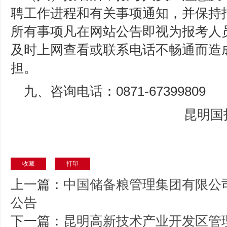
聘工作进程和有关事项通知，并保持
所有事项凡在网站公告即视为报考人
及时上网查看或联系电话不畅通而造
担。
九、咨询电话：0871-67399809
昆明国
收藏
打印
上一篇：
中国储备粮管理集团有限公司
公告
下一篇：
昆明高新技术产业开发区管理