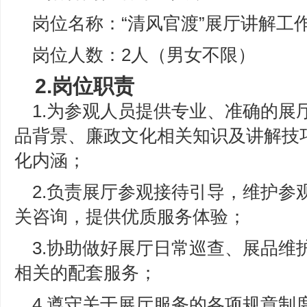
岗位名称：“清风官渡”展厅讲解工
岗位人数：2人（男女不限）
2.岗位职责
1.为参观人员提供专业、准确的展
品背景、廉政文化相关知识及讲解技巧
化内涵；
2.负责展厅参观接待引导，维护参
关咨询，提供优质服务体验；
3.协助做好展厅日常巡查、展品维
相关的配套服务；
4.遵守关于展厅服务的各项规章制