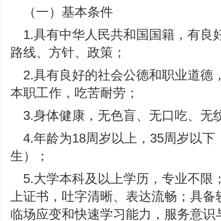
（一）基本条件
1.具有中华人民共和国国籍，有良
路线、方针、政策；
2.具有良好的社会公德和职业道德
本职工作，吃苦耐劳；
3.身体健康，无色盲、无口吃、无
4.年龄为18周岁以上，35周岁以下（
生）；
5.大学本科及以上学历，专业不限
上证书，吐字清晰、表达流畅；具备
临场应变和快速学习能力，服务意识