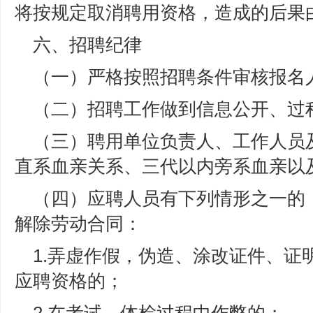
将按规定取消聘用资格，造成的后果
六、招聘纪律
（一）严格按照招聘条件审核报名
（二）招聘工作做到信息公开、过
（三）聘用单位负责人、工作人员
直系血亲关系、三代以内旁系血亲以
（四）应聘人员有下列情形之一的
解除劳动合同：
1.弄虚作假，伪造、涂改证件、证
应聘资格的；