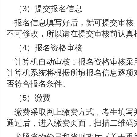
（3）提交报名信息
报名信息填写好后，就可提交审核
不可修改，所以请在提交审核前认真
（4）报名资格审核
计算机自动审核：报名资格审核采
计算机系统将根据所填报名信息逐项
否符合报名条件。
（5）缴费
缴费采取网上缴费方式，考生填写
通过后，进入缴费页面，扫描二维码