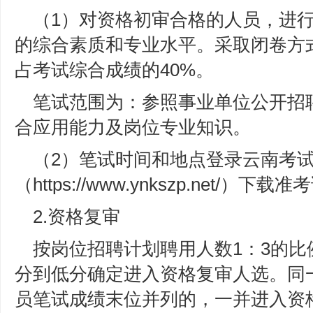
（1）对资格初审合格的人员，进
的综合素质和专业水平。采取闭卷方式
占考试综合成绩的40%。
笔试范围为：参照事业单位公开招
合应用能力及岗位专业知识。
（2）笔试时间和地点登录云南考
（https://www.ynkszp.net/）下
2.资格复审
按岗位招聘计划聘用人数1：3的
分到低分确定进入资格复审人选。同
员笔试成绩末位并列的，一并进入资