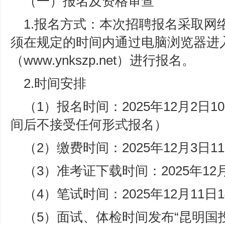
（一）报名及资格审查
1.报名方式：本次招聘报名采取网
须在规定的时间内通过电脑浏览器进
（www.ynkszp.net）进行报名。
2.时间安排
（1）报名时间：2025年12月2日10:
间后不接受任何形式报名）
（2）缴费时间：2025年12月3日11:0
（3）准考证下载时间：2025年12月10
（4）笔试时间：2025年12月11日14
（5）面试、体检时间发布“昆明国