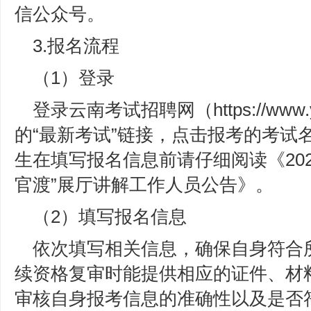
信公众号。
3.报名流程
（1）登录
登录云南考试招聘网（https://www.
的“最新考试”链接，点击报考的考试
生在填写报名信息前请仔细阅读《20
官渡”展厅讲解工作人员公告》。
（2）填写报名信息
依次填写相关信息，确保自身符合
续资格复审时能提供相应的证件、材
审核自身报考信息的准确性以及是否