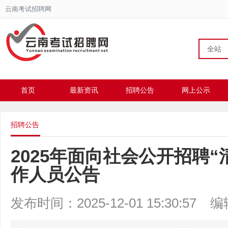
云南考试招聘网
全站
首页
最新资讯
招聘公告
网上公示
招聘公告
2025年面向社会公开招聘
作人员公告
发布时间：2025-12-01 15:30:57
编