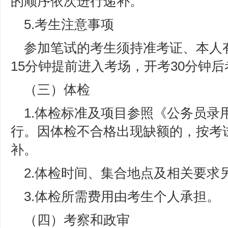
的顺序依次进行递补。
5.考生注意事项
参加笔试的考生须持准考证、本人
15分钟提前进入考场，开考30分钟
（三）体检
1.体检标准及项目参照《公务员录
行。因体检不合格出现缺额的，按考
补。
2.体检时间、集合地点及相关要求
3.体检所需费用由考生个人承担。
（四）考察和政审