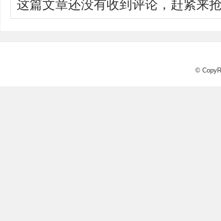
这篇文章还没有收到评论，赶紧来抢
© CopyR