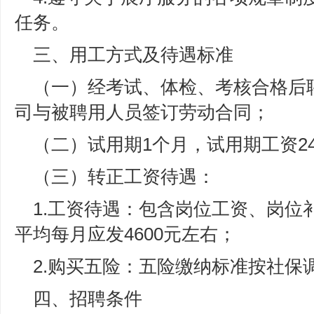
任务。
三、用工方式及待遇标准
（一）经考试、体检、考核合格后
司与被聘用人员签订劳动合同；
（二）试用期1个月，试用期工资2
（三）转正工资待遇：
1.工资待遇：包含岗位工资、岗位
平均每月应发4600元左右；
2.购买五险：五险缴纳标准按社保
四、招聘条件