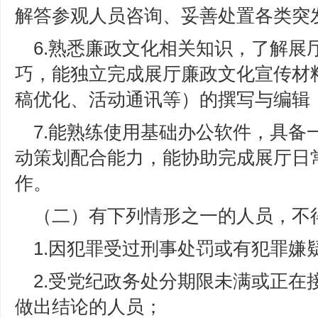
解答参观人员咨询、妥善处置各类突
6.熟悉廉政文化相关知识，了解展
巧，能独立完成展厅廉政文化宣传材
稿优化、活动通讯等）的撰写与编辑
7.能熟练使用基础办公软件，具备
动策划配合能力，能协助完成展厅日
作。
（二）有下列情形之一的人员，不
1.因犯罪受过刑事处罚或有犯罪嫌
2.受党纪政务处分期限未满或正在
做出结论的人员；