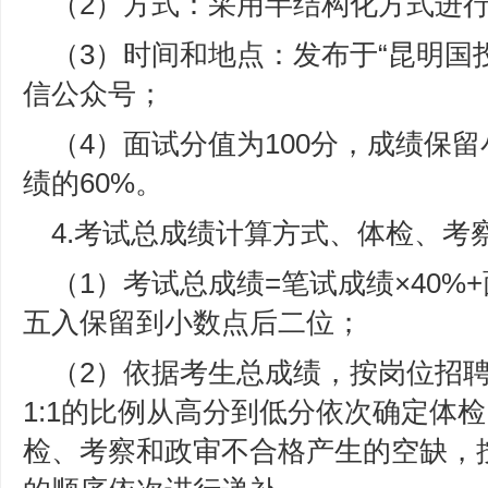
（2）方式：采用半结构化方式进
（3）时间和地点：发布于“昆明国
信公众号；
（4）面试分值为100分，成绩保
绩的60%。
4.考试总成绩计算方式、体检、考
（1）考试总成绩=笔试成绩×40%
五入保留到小数点后二位；
（2）依据考生总成绩，按岗位招
1:1的比例从高分到低分依次确定体
检、考察和政审不合格产生的空缺，