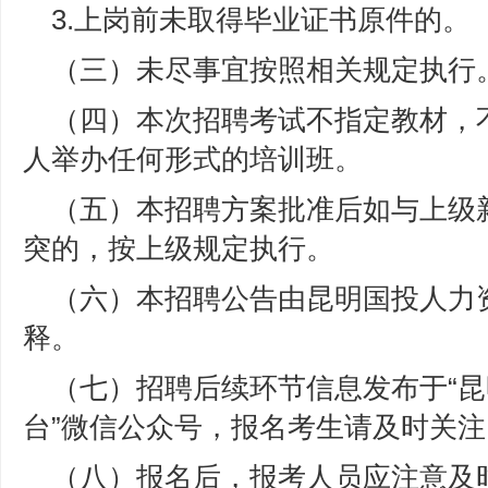
3.上岗前未取得毕业证书原件的。
（三）未尽事宜按照相关规定执行
（四）本次招聘考试不指定教材，
人举办任何形式的培训班。
（五）本招聘方案批准后如与上级
突的，按上级规定执行。
（六）本招聘公告由昆明国投人力
释。
（七）招聘后续环节信息发布于“
台”微信公众号，报名考生请及时关注
（八）报名后，报考人员应注意及