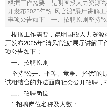
根据工作需要，昆明国投人力资源咨
开发布2025年“清风官渡”展厅讲
事项公告如下：一、招聘原则坚持“公
根据工作需要，昆明国投人力资源
开发布2025年“清风官渡”展厅讲解
项公告如下：
一、招聘原则
坚持“公开、平等、竞争、择优”的
试相结合的办法面向社会公开招聘，
二、招聘岗位
1.招聘岗位名称及人数：