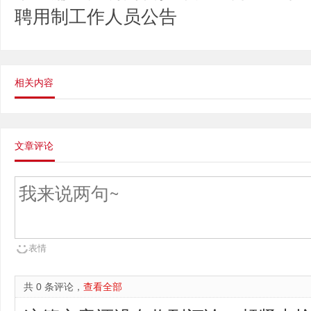
聘用制工作人员公告
相关内容
文章评论
表情
共 0 条评论，
查看全部