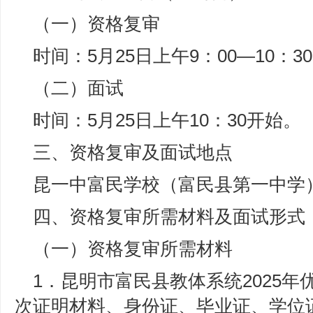
（一）资格复审
时间：5月25日上午9：00—10：3
（二）面试
时间：5月25日上午10：30开始。
三、资格复审及面试地点
昆一中富民学校（富民县第一中学
四、资格复审所需材料及面试形式
（一）资格复审所需材料
1．昆明市富民县教体系统2025
次证明材料、身份证、毕业证、学位