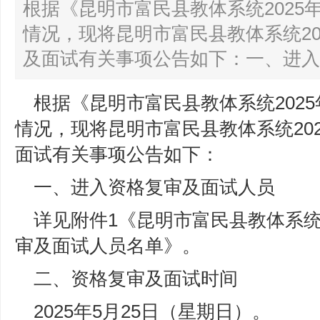
根据《昆明市富民县教体系统2025
情况，现将昆明市富民县教体系统20
及面试有关事项公告如下：一、进入资
根据《昆明市富民县教体系统202
情况，现将昆明市富民县教体系统20
面试有关事项公告如下：
一、进入资格复审及面试人员
详见附件1《昆明市富民县教体系统
审及面试人员名单》。
二、资格复审及面试时间
2025年5月25日（星期日）。