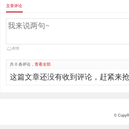
文章评论
表情
共 0 条评论，
查看全部
这篇文章还没有收到评论，赶紧来抢
© CopyR