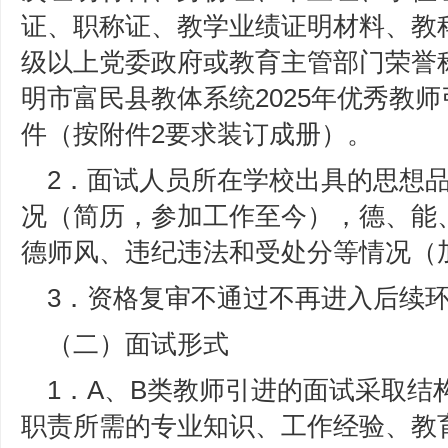
证、职称证、教学业绩证明材料、教
级以上党委政府或教育主管部门荣誉
明市富民县教体系统2025年优秀教
件（按附件2要求装订成册）。
2．面试人员所在学校出具的思想
况（简历，参加工作至今），德、能
德师风、违纪违法和受处分等情况（
3．资格复审不通过不再进入后续
（二）面试形式
1．A、B类教师引进的面试采取结
职责所需的专业知识、工作经验、教