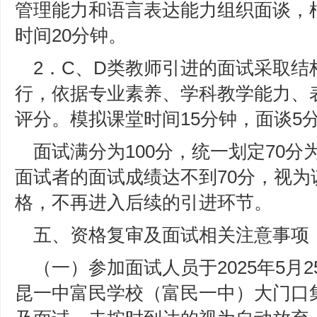
管理能力和语言表达能力组织面谈，
时间20分钟。
2．C、D类教师引进的面试采取结
行，依据专业素养、学科教学能力、
评分。模拟课堂时间15分钟，面谈5
面试满分为100分，统一划定70
面试者的面试成绩达不到70分，视
格，不再进入后续的引进环节。
五、资格复审及面试相关注意事项
（一）参加面试人员于2025年5月2
昆一中富民学校（富民一中）大门口