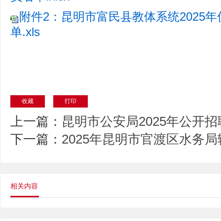
附件2：昆明市富民县教体系统2025
单.xls
收藏
打印
上一篇：
昆明市公安局2025年公开
下一篇：
2025年昆明市官渡区水务
相关内容