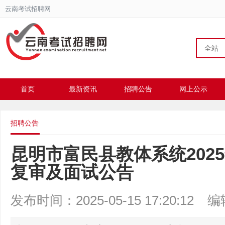
云南考试招聘网
全站
首页
最新资讯
招聘公告
网上公示
招聘公告
昆明市富民县教体系统202
复审及面试公告
发布时间：2025-05-15 17:20:12
编