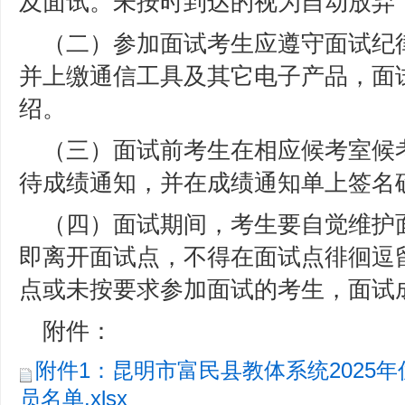
及面试。未按时到达的视为自动放弃
（二）参加面试考生应遵守面试纪
并上缴通信工具及其它电子产品，面
绍。
（三）面试前考生在相应候考室候
待成绩通知，并在成绩通知单上签名
（四）面试期间，考生要自觉维护
即离开面试点，不得在面试点徘徊逗
点或未按要求参加面试的考生，面试
附件：
附件1：昆明市富民县教体系统2025
员名单.xlsx