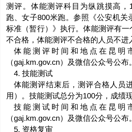
测评。体能测评科目为纵跳摸高，10
跑、女子800米跑。参照《公安机
标准（暂行）》执行。体能测评有一
不合格，体能测评不合格的人员不进
体能测评时间和地点在昆明
（gaj.km.gov.cn）及微信公众号公布
4. 技能测试
体能测评结束后，测评合格人员
用）。技能测试总分为100分，成绩
技能测试时间和地点在昆明
（gaj.km.gov.cn）及微信公众号公布
5. 资格复审