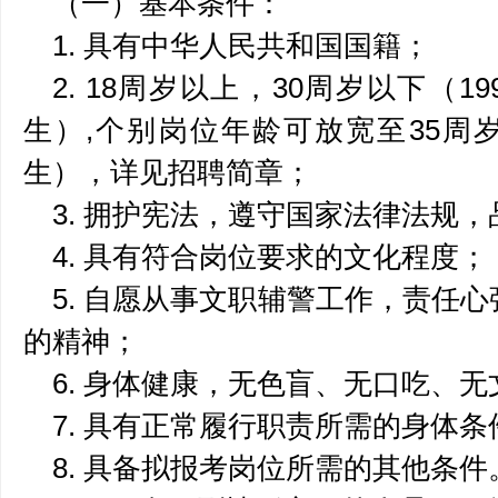
（一）基本条件：
1. 具有中华人民共和国国籍；
2. 18周岁以上，30周岁以下（19
生）,个别岗位年龄可放宽至35周岁
生），详见招聘简章；
3. 拥护宪法，遵守国家法律法规
4. 具有符合岗位要求的文化程度；
5. 自愿从事文职辅警工作，责任
的精神；
6. 身体健康，无色盲、无口吃、无
7. 具有正常履行职责所需的身体
8. 具备拟报考岗位所需的其他条件