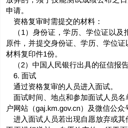
申请。
资格复审时需提交的材料：
（1）身份证，学历、学位证以及
原件，并提交身份证、学历、学位证
材料复印件1份。
（2）中国人民银行出具的征信报
6. 面试
通过资格复审的人员进入面试。
面试时间、地点和参加面试人员名
户网站（gaj.km.gov.cn）及微信公
进入面试人员若出现自愿放弃或其