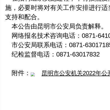
施，必要时将对有关工作安排进行适
支持和配合。
本公告由昆明市公安局负责解释。
网络报名技术咨询电话：0871-6410
市公安局联系电话：0871-6301718
纪检监督电话：0871-63017832
附件：
昆明市公安机关2022年公