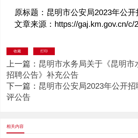
原标题：昆明市公安局2023年公
文章来源：https://gaj.km.gov.cn/c/2
收藏
打印
上一篇：
昆明市水务局关于《昆明市
招聘公告》补充公告
下一篇：
昆明市公安局2023年公开
评公告
相关内容