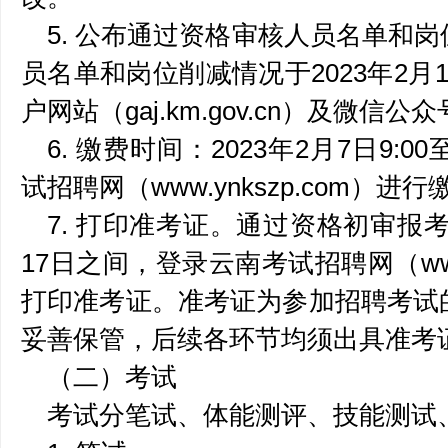
5. 公布通过资格审核人员名单和
员名单和岗位削减情况于2023年2月
户网站（gaj.km.gov.cn）及微信公
6. 缴费时间：2023年2月7日9:0
试招聘网（www.ynkszp.com）进行
7. 打印准考证。通过资格初审报考人
17日之间，登录云南考试招聘网（www.
打印准考证。准考证为参加招聘考试
妥善保管，后续各环节均须出具准考
（二）考试
考试分笔试、体能测评、技能测试