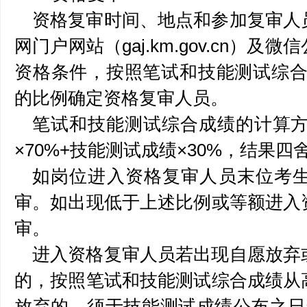
资格复审时间、地点和参加复审人
网门户网站（gaj.km.gov.cn）
资格条件，按照笔试和技能测试综合
的比例确定资格复审人员。
笔试和技能测试综合成绩的计算方
×70%+技能测试成绩×30%，结果
如岗位进入资格复审人员末位考
审。如出现低于上述比例或等额进入
审。
进入资格复审人员若出现自愿放弃
的，按照笔试和技能测试综合成绩从
放弃的，须于技能测试成绩公布之日