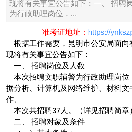
现将有关事宜公告如下：一、 招聘
为行政助理岗位，...
准考证地址：
https://ynks
根据工作需要，昆明市公安局面向
现将有关事宜公告如下：
一、 招聘岗位及人数
本次招聘文职辅警为行政助理岗位
据分析、计算机及网络维护、材料文
作。
本次共招聘37人。（详见招聘简
二、 招聘对象及条件