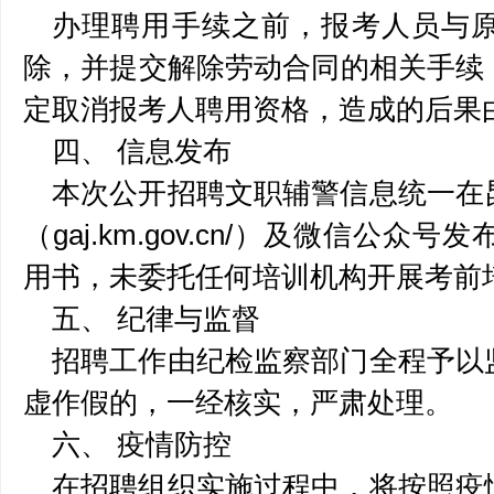
办理聘用手续之前，报考人员与
除，并提交解除劳动合同的相关手续
定取消报考人聘用资格，造成的后果
四、 信息发布
本次公开招聘文职辅警信息统一在
（gaj.km.gov.cn/）及微信公
用书，未委托任何培训机构开展考前
五、 纪律与监督
招聘工作由纪检监察部门全程予以
虚作假的，一经核实，严肃处理。
六、 疫情防控
在招聘组织实施过程中，将按照疫