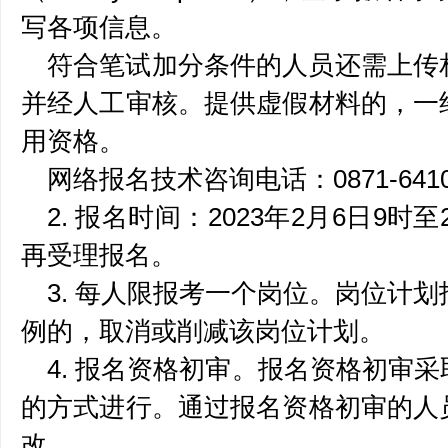
写各项信息。
符合笔试加分条件的人员还需上传
并经人工审核。提供虚假材料的，一
用资格。
网络报名技术咨询电话：0871-6410
2. 报名时间：2023年2月6日9时至
再受理报名。
3. 每人限报考一个岗位。岗位计
例的，取消或削减该岗位计划。
4. 报名资格初审。报名资格初审
的方式进行。通过报名资格初审的人
改。