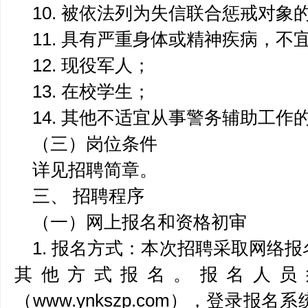
10. 被依法列为失信联合惩戒对象
11. 具有严重身体或精神疾病，
12. 现役军人；
13. 在校学生；
14. 其他不适宜从事警务辅助工作
（三）岗位条件
详见招聘简章。
三、 招聘程序
（一）网上报名和资格初审
1. 报名方式：本次招聘采取网络
其他方式报名。报名人员
（www.ynkszp.com），登录