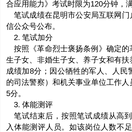
合应用能力》考试时限为120分钟，满
笔试成绩在昆明市公安局互联网门户网站（
信公众号公布。
2. 笔试加分
按照《革命烈士褒扬条例》确定的
生子女、非婚生子女、养子女和有扶
成绩加8分；因公牺牲的军人、人民
的司法警察）和机关事业单位工作人
5分。
3. 体能测评
笔试结束后，按照笔试成绩从高到
入体能测评人员。如该岗位人数不足