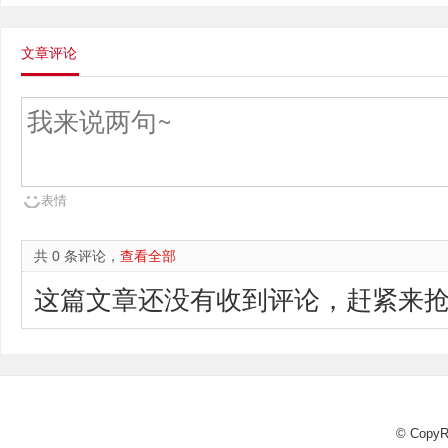
文章评论
表情
共 0 条评论，
查看全部
这篇文章还没有收到评论，赶紧来抢
© CopyR