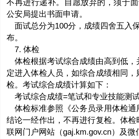
不再进行递补。自愿放弃的，须于面
公安局提出书面申请。
面试总分为100分，成绩四舍五入
布。
7. 体检
体检根据考试综合成绩由高到低，
定进入体检人员，如综合成绩相同，
检。考试综合成绩计算如下：
考试综合成绩=笔试和专业技能测
体检标准参照《公务员录用体检通
结论一经作出，不再进行复检。体检
联网门户网站（gaj.km.gov.cn）