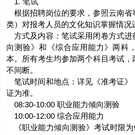
1. 笔试
根据招聘岗位的要求，参照云南省
类）对报考人员的文化知识掌握情况
方式及内容：笔试采用闭卷方式进
向测验》和《综合应用能力》两科
本。所有考生均参加两个科目考试，
不间断。
笔试时间和地点：详见《准考证》
证为准。
08:30-10:00 职业能力倾向测验
10:00-12:00 综合应用能力
《职业能力倾向测验》考试时限为9