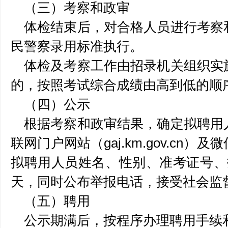
（三）考察和政审
体检结束后，对合格人员进行考察
民警察录用标准执行。
体检及考察工作由招录机关组织实
的，按照考试综合成绩由高到低的顺
（四）公示
根据考察和政审结果，确定拟聘用
联网门户网站（gaj.km.gov.cn
拟聘用人员姓名、性别、准考证号、
天，同时公布举报电话，接受社会监
（五）聘用
公示期满后，按程序办理聘用手续