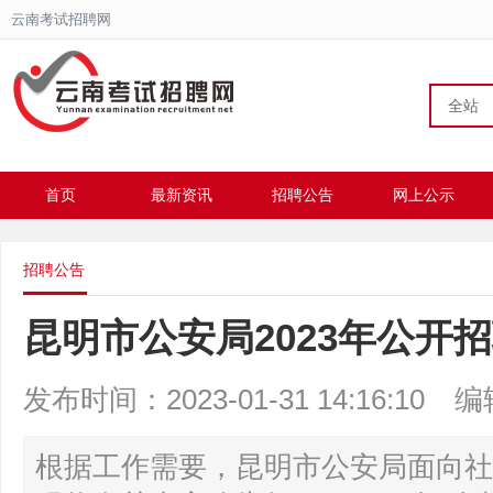
云南考试招聘网
全站
首页
最新资讯
招聘公告
网上公示
招聘公告
昆明市公安局2023年公开
发布时间：2023-01-31 14:16:10
编
根据工作需要，昆明市公安局面向社