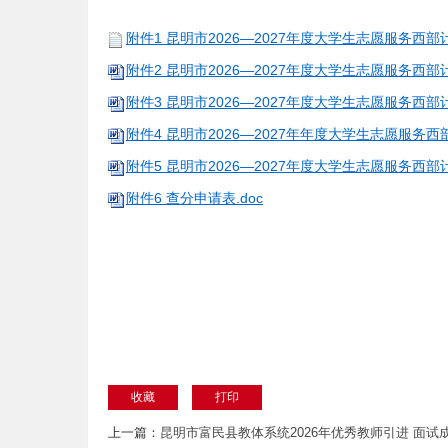
附件1 昆明市2026—2027年度大学生志愿服务西
附件2 昆明市2026—2027年度大学生志愿服务西部
附件3 昆明市2026—2027年度大学生志愿服务西
附件4 昆明市2026—2027年年度大学生志愿服务
附件5 昆明市2026—2027年度大学生志愿服务西
附件6 查分申请表.doc
收藏
打印
上一篇：
昆明市富民县教体系统2026年优秀教师引进 面