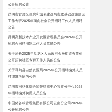
公开招聘公告
昆明市官渡区住房和城乡建设局市政基础设施建设
工作专班2025年面向社会公开招聘工作人员招聘
公告
昆明高新技术产业开发区管理委员会2026年公开
招聘合同聘用制工作人员笔试公告
关于延长2025年盘龙区人民政府金辰街道办事处
公开招聘社区专职工作人员的公告
关于寻甸县自然资源局2025年公开招聘编外人员
打印准考证的公告
昆明市网格化综合监督指挥中心官渡分中心2025
年招聘编外聘用人员公告
中国储备粮管理集团有限公司云南分公司2026年
公开招聘公告