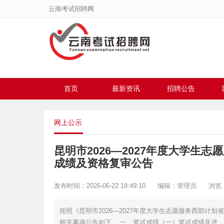
云南考试招聘网
首页
最新资讯
招聘公告
网上公示
昆明市2026—2027年度大学生
成绩及资格复审公告
发布时间：2026-06-22 18:49:10
编辑：管理员
浏览：
按照《昆明市2026—2027年度大学生志愿服务西部计
相关事项公告如下。 一、笔试成绩（一）笔试成绩及进...