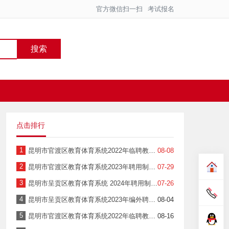
官方微信扫一扫
考试报名
搜索
点击排行
1
昆明市官渡区教育体育系统2022年临聘教师招聘笔试成绩及拟进入面试人员名单公示
08-08
2
昆明市官渡区教育体育系统2023年聘用制教师招聘笔试成绩及拟进入面试人员名单公示
07-29
3
昆明市呈贡区教育体育系统 2024年聘用制教师招聘笔试成绩及进入资格复审人员名单公示
07-26
4
昆明市呈贡区教育体育系统2023年编外聘用制教师公开招聘笔试成绩及拟进入资格复审人员名单公示
08-04
5
昆明市官渡区教育体育系统2022年临聘教师考试综合成绩及拟进入考察体检人员名单公示
08-16