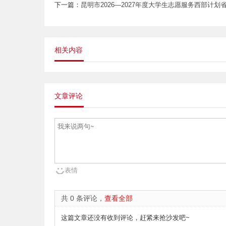
下一篇：
昆明市2026—2027年度大学生志愿服务西部计
相关内容
文章评论
表情
共 0 条评论，
查看全部
这篇文章还没有收到评论，赶紧来抢沙发吧~