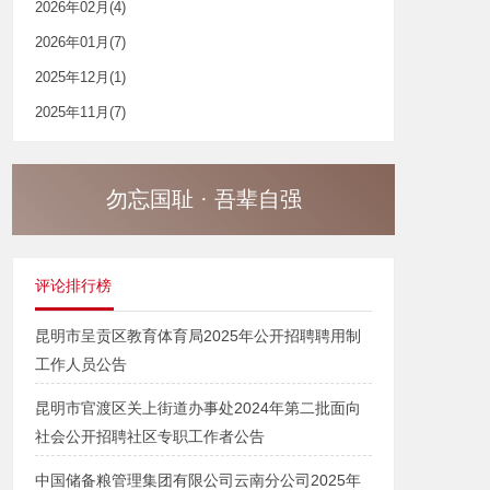
2026年02月(4)
2026年01月(7)
2025年12月(1)
2025年11月(7)
勿忘国耻 · 吾辈自强
评论排行榜
昆明市呈贡区教育体育局2025年公开招聘聘用制
工作人员公告
昆明市官渡区关上街道办事处2024年第二批面向
社会公开招聘社区专职工作者公告
中国储备粮管理集团有限公司云南分公司2025年