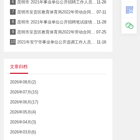
6
昆明市 2021年事业单位公开招聘工作人员 笔试新冠肺炎疫情防控告知暨承诺书
11-26
7
昆明市呈贡区教育体育局2022年劳动合同聘用制教师招聘笔试成绩及拟进入资格复审人选公示
07-11
8
昆明市 2021年事业单位公开招聘笔试疫情防控温馨提示
11-28
9
昆明市呈贡区教育体育局2022年劳动合同聘用制教师招聘考试综合成绩公示
07-25
10
2021年安宁市事业单位公开选调工作人员综合成绩公示
11-16
文章归档
2026年08月(2)
2026年07月(15)
2026年06月(17)
2026年05月(4)
2026年04月(3)
2026年03月(6)