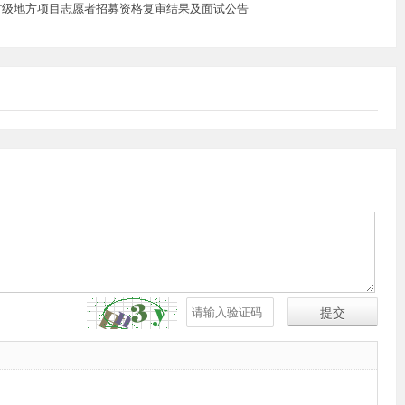
划省级地方项目志愿者招募资格复审结果及面试公告