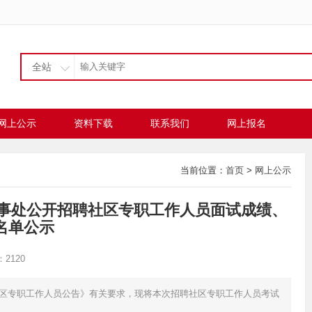
全站
网上公示
资料下载
联系我们
网上报名
当前位置：
首页
>
网上公示
办事处公开招聘社区专职工作人员面试成绩、
名单公示
2120
社区专职工作人员公告》有关要求，现将本次招聘社区专职工作人员考试
.