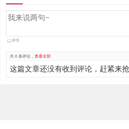
表情
共 0 条评论，
查看全部
这篇文章还没有收到评论，赶紧来抢