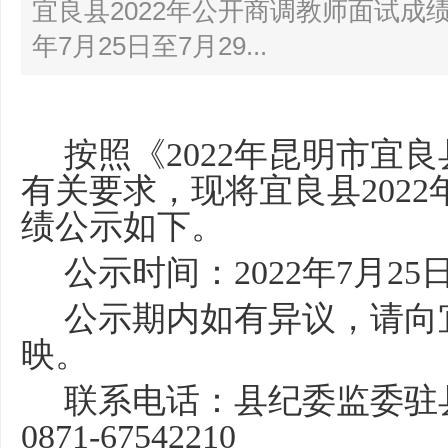
宜良县2022年公开商调教师面试成绩
年7月25日至7月29...
按照《2022年昆明市宜
有关要求，现将宜良县202
绩公示如下。
公示时间：2022年7月25
公示期内如有异议，请向
映。
联系电话：县纪委监委驻
0871-67542210