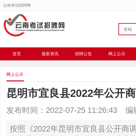
云南考试招聘网
全站
首页
最新资讯
招聘公告
网上公示
网上公示
昆明市宜良县2022年公开
发布时间：2022-07-25 11:26:43
编
按照《2022年昆明市宜良县公开商