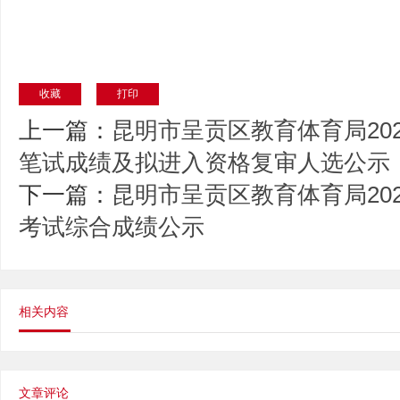
收藏
打印
上一篇：
昆明市呈贡区教育体育局20
笔试成绩及拟进入资格复审人选公示
下一篇：
昆明市呈贡区教育体育局20
考试综合成绩公示
相关内容
文章评论