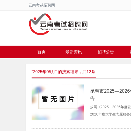
云南考试招聘网
首页
最新资讯
招聘公告
“2025年05月” 的搜索结果，共12条
昆明市2025—2
告
按照《2025—2026
2026年度大学生志愿服