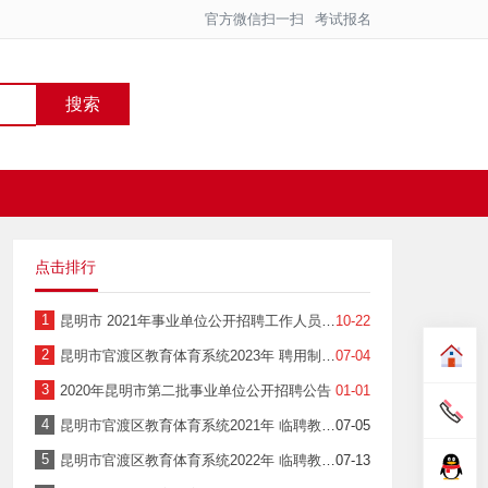
官方微信扫一扫
考试报名
搜索
点击排行
1
昆明市 2021年事业单位公开招聘工作人员公告
10-22
2
昆明市官渡区教育体育系统2023年 聘用制教师公开招聘公告
07-04
3
2020年昆明市第二批事业单位公开招聘公告
01-01
4
昆明市官渡区教育体育系统2021年 临聘教师公开招聘公告
07-05
5
昆明市官渡区教育体育系统2022年 临聘教师公开招聘公告
07-13