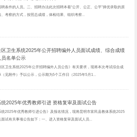
聘条件的人员。二、招聘办法此次招聘本着“公开、公正、公平”择优录取的原
、考察的方式，按照总成绩，体检结果、组织考察...
区卫生系统2025年公开招聘编外人员面试成绩、综合成绩
人员名单公示
区卫生系统2025年公开招聘编外人员公告》有关要求，现将本次考试综合成
见附件）予以公示，公示期为5个工作日（2025年5月1...
统2025年优秀教师引进 资格复审及面试公告
统2025年优秀教师引进公告》及报名情况，现将昆明市富民县教体系统2025
面试有关事项公告如下：一、进入资格复审及面试人员...