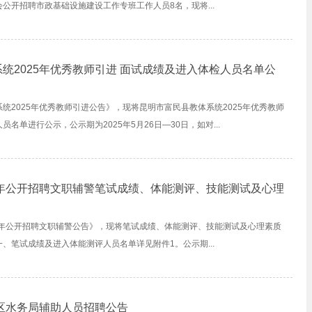
公开招聘市政基础设施建设工作专班工作人员8名，现将...
统2025年优秀教师引进 面试成绩及进入体检人员名单公
统2025年优秀教师引进公告》，现将昆明市富民县教体系统2025年优秀教师
名单进行公示，公示期为2025年5月26日—30日，如对...
5年公开招聘文职辅警笔试成绩、体能测评、技能测试及心理
5年公开招聘文职辅警公告》，现将笔试成绩、体能测评、技能测试及心理素质
、笔试成绩及进入体能测评人员名单详见附件1。公示期...
渡区水务局辅助人员招聘公告