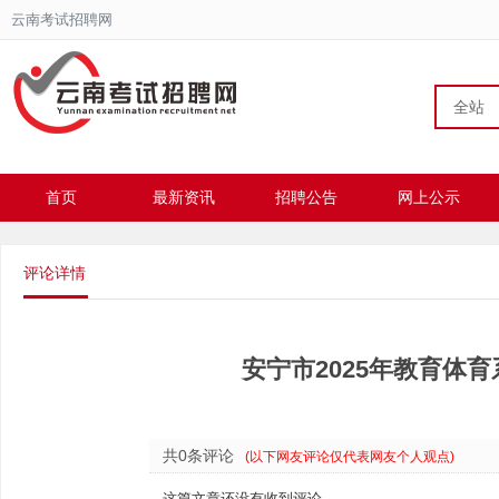
云南考试招聘网
全站
首页
最新资讯
招聘公告
网上公示
评论详情
安宁市2025年教育体
共0条评论
(以下网友评论仅代表网友个人观点)
这篇文章还没有收到评论。