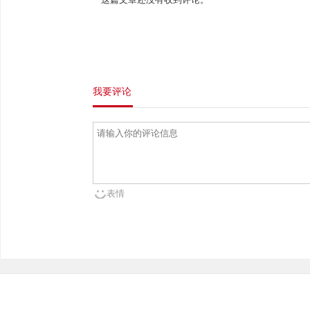
我要评论
表情